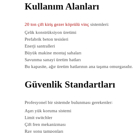
Kullanım Alanları
20 ton çift kiriş gezer köprülü vinç
sistemleri:
Çelik konstrüksiyon üretimi
Prefabrik beton tesisleri
Enerji santralleri
Büyük makine montaj sahaları
Savunma sanayi üretim hatları
Bu kapasite, ağır üretim hatlarının ana taşıma omurgasıdır.
Güvenlik Standartları
Profesyonel bir sistemde bulunması gerekenler:
Aşırı yük koruma sistemi
Limit switchler
Çift fren mekanizması
Ray sonu tamponları