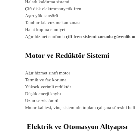
Halatlı kaldırma sistemi
Çift disk elektromanyetik fren
Aşırı yük sensörü
Tambur kılavuz mekanizması
Halat kopma emniyeti
Ağır hizmet sınıfında
çift fren sistemi zorunlu güvenlik 
Motor ve Redüktör Sistemi
Ağır hizmet sınıfı motor
Termik ve faz koruma
Yüksek verimli redüktör
Düşük enerji kaybı
Uzun servis ömrü
Motor kalitesi, vinç sisteminin toplam çalışma süresini beli
Elektrik ve Otomasyon Altyapısı