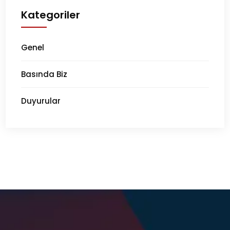
Kategoriler
Genel
Basında Biz
Duyurular