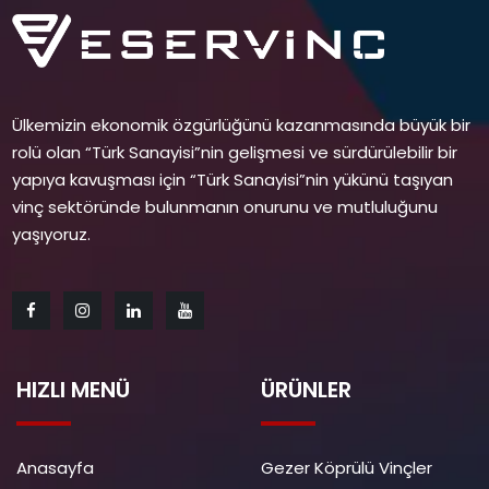
Ülkemizin ekonomik özgürlüğünü kazanmasında büyük bir
rolü olan “Türk Sanayisi”nin gelişmesi ve sürdürülebilir bir
yapıya kavuşması için “Türk Sanayisi”nin yükünü taşıyan
vinç sektöründe bulunmanın onurunu ve mutluluğunu
yaşıyoruz.
HIZLI MENÜ
ÜRÜNLER
Anasayfa
Gezer Köprülü Vinçler