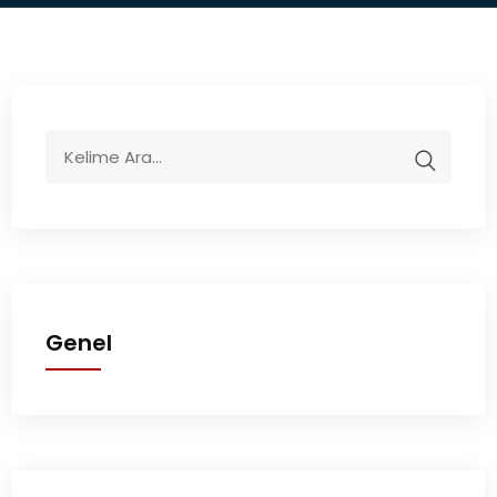
Genel