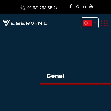
+90 531 253 55 24
Genel