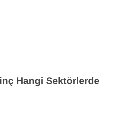
inç Hangi Sektörlerde