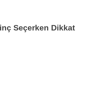
inç Seçerken Dikkat