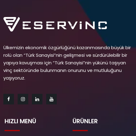
Ülkemizin ekonomik özgürlüğünü kazanmasında büyük bir
rolü olan “Türk Sanayisi”nin gelişmesi ve sürdürülebilir bir
yapıya kavuşması için “Türk Sanayisi”nin yükünü taşıyan
vinç sektöründe bulunmanın onurunu ve mutluluğunu
yaşıyoruz.
HIZLI MENÜ
ÜRÜNLER