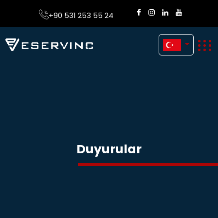
+90 531 253 55 24
Duyurular