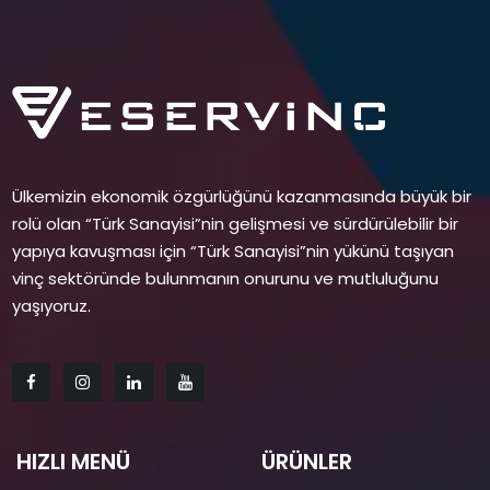
Ülkemizin ekonomik özgürlüğünü kazanmasında büyük bir
rolü olan “Türk Sanayisi”nin gelişmesi ve sürdürülebilir bir
yapıya kavuşması için “Türk Sanayisi”nin yükünü taşıyan
vinç sektöründe bulunmanın onurunu ve mutluluğunu
yaşıyoruz.
HIZLI MENÜ
ÜRÜNLER