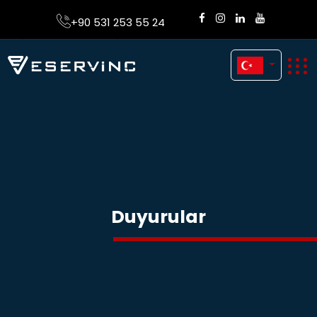
+90 531 253 55 24
Duyurular