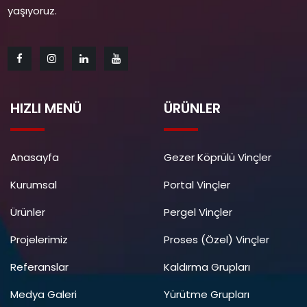
yaşıyoruz.
HIZLI MENÜ
ÜRÜNLER
Anasayfa
Gezer Köprülü Vinçler
Kurumsal
Portal Vinçler
Ürünler
Pergel Vinçler
Projelerimiz
Proses (Özel) Vinçler
Referanslar
Kaldırma Grupları
Medya Galeri
Yürütme Grupları