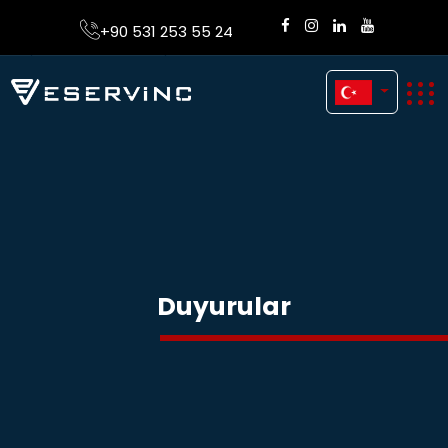
+90 531 253 55 24
Duyurular