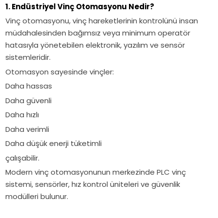
1. Endüstriyel Vinç Otomasyonu Nedir?
Vinç otomasyonu, vinç hareketlerinin kontrolünü insan
müdahalesinden bağımsız veya minimum operatör
hatasıyla yönetebilen elektronik, yazılım ve sensör
sistemleridir.
Otomasyon sayesinde vinçler:
Daha hassas
Daha güvenli
Daha hızlı
Daha verimli
Daha düşük enerji tüketimli
çalışabilir.
Modern vinç otomasyonunun merkezinde PLC vinç
sistemi, sensörler, hız kontrol üniteleri ve güvenlik
modülleri bulunur.