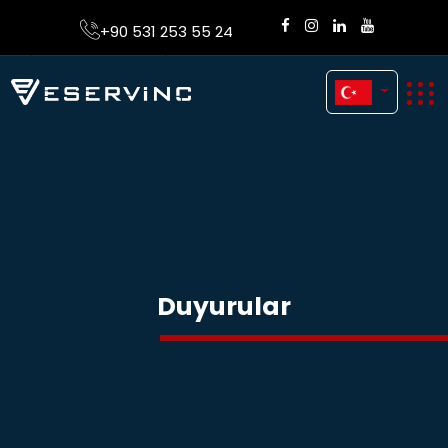
+90 531 253 55 24
Duyurular