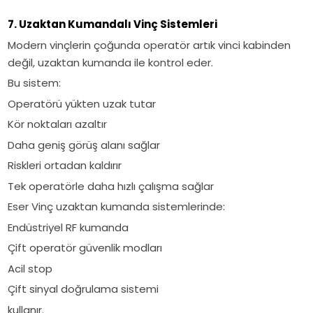
7. Uzaktan Kumandalı Vinç Sistemleri
Modern vinçlerin çoğunda operatör artık vinci kabinden
değil, uzaktan kumanda ile kontrol eder.
Bu sistem:
Operatörü yükten uzak tutar
Kör noktaları azaltır
Daha geniş görüş alanı sağlar
Riskleri ortadan kaldırır
Tek operatörle daha hızlı çalışma sağlar
Eser Vinç uzaktan kumanda sistemlerinde:
Endüstriyel RF kumanda
Çift operatör güvenlik modları
Acil stop
Çift sinyal doğrulama sistemi
kullanır.