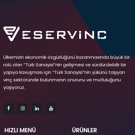
Ülkemizin ekonomik özgürlüğünü kazanmasında büyük bir
rolü olan “Türk Sanayisi”nin gelişmesi ve sürdürülebilir bir
yapıya kavuşması için “Türk Sanayisi”nin yükünü taşıyan
vinç sektöründe bulunmanın onurunu ve mutluluğunu
yaşıyoruz.
HIZLI MENÜ
ÜRÜNLER