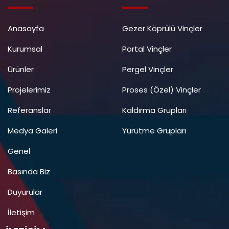
Anasayfa
Gezer Köprülü Vinçler
Kurumsal
Portal Vinçler
Ürünler
Pergel Vinçler
Projelerimiz
Proses (Özel) Vinçler
Referanslar
Kaldırma Grupları
Medya Galeri
Yürütme Grupları
Genel
Basında Biz
Duyurular
İletişim