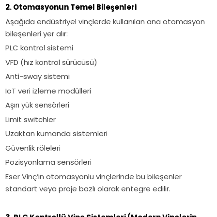
2. Otomasyonun Temel Bileşenleri
Aşağıda endüstriyel vinçlerde kullanılan ana otomasyon
bileşenleri yer alır:
PLC kontrol sistemi
VFD (hız kontrol sürücüsü)
Anti-sway sistemi
IoT veri izleme modülleri
Aşırı yük sensörleri
Limit switchler
Uzaktan kumanda sistemleri
Güvenlik röleleri
Pozisyonlama sensörleri
Eser Vinç’in otomasyonlu vinçlerinde bu bileşenler
standart veya proje bazlı olarak entegre edilir.