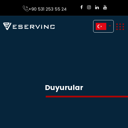
+90 531 253 55 24
Duyurular