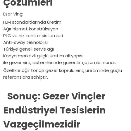
Çözümleri
Eser Vinç:
FEM standartlarında üretim
Ağır hizmet konstrüksiyon
PLC ve hız kontrol sistemleri
Anti-sway teknolojisi
Türkiye geneli servis ağı
Konya merkezli güçlü üretim altyapısı
ile gezer vinç sistemlerinde güvenilir çözümler sunar.
Özellikle ağır tonajlı gezer köprülü vinç üretiminde güçlü
referanslara sahiptir.
Sonuç: Gezer Vinçler
Endüstriyel Tesislerin
Vazgeçilmezidir