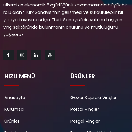
Ülkemizin ekonomik özgürlüğünü kazanmasında büyük bir
rolü olan “Türk Sanayisi”nin gelişmesi ve sürdürülebilir bir
yapıya kavuşması için “Türk Sanayisi”nin yükünü taşıyan
vinç sektöründe bulunmanın onurunu ve mutluluğunu
yaşıyoruz.
HIZLI MENÜ
ÜRÜNLER
Anasayfa
Gezer Köprülü Vinçler
Kurumsal
Portal Vinçler
Ürünler
Pergel Vinçler