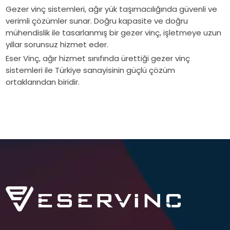
Gezer vinç sistemleri, ağır yük taşımacılığında güvenli ve
verimli çözümler sunar. Doğru kapasite ve doğru
mühendislik ile tasarlanmış bir gezer vinç, işletmeye uzun
yıllar sorunsuz hizmet eder.
Eser Vinç, ağır hizmet sınıfında ürettiği gezer vinç
sistemleri ile Türkiye sanayisinin güçlü çözüm
ortaklarından biridir.