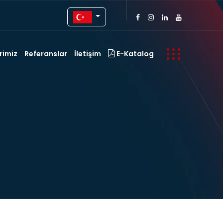
rimiz
Referanslar
İletişim
E-Katalog