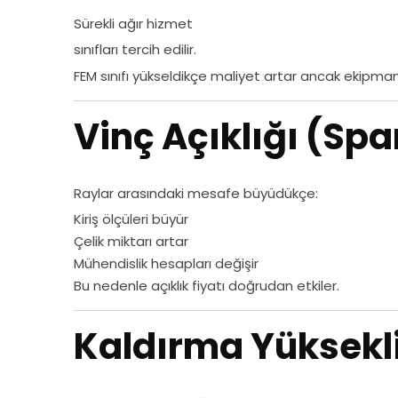
Sürekli ağır hizmet
sınıfları tercih edilir.
FEM sınıfı yükseldikçe maliyet artar ancak ekipm
Vinç Açıklığı (Spa
Raylar arasındaki mesafe büyüdükçe:
Kiriş ölçüleri büyür
Çelik miktarı artar
Mühendislik hesapları değişir
Bu nedenle açıklık fiyatı doğrudan etkiler.
Kaldırma Yüksekl