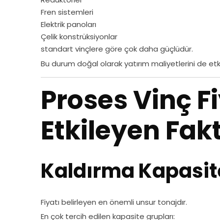
Fren sistemleri
Elektrik panoları
Çelik konstrüksiyonlar
standart vinçlere göre çok daha güçlüdür.
Bu durum doğal olarak yatırım maliyetlerini de etki
Proses Vinç Fi
Etkileyen Fakt
Kaldırma Kapasit
Fiyatı belirleyen en önemli unsur tonajdır.
En çok tercih edilen kapasite grupları: