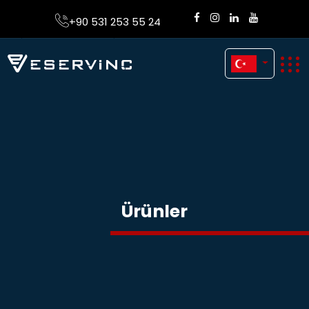
+90 531 253 55 24
Ürünler