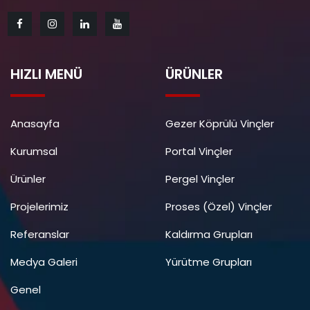
HIZLI MENÜ
ÜRÜNLER
Anasayfa
Gezer Köprülü Vinçler
Kurumsal
Portal Vinçler
Ürünler
Pergel Vinçler
Projelerimiz
Proses (Özel) Vinçler
Referanslar
Kaldırma Grupları
Medya Galeri
Yürütme Grupları
Genel