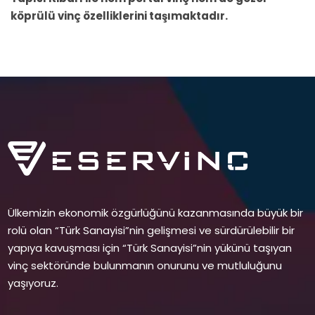
köprülü vinç özelliklerini taşımaktadır.
Ülkemizin ekonomik özgürlüğünü kazanmasında büyük bir
rolü olan “Türk Sanayisi”nin gelişmesi ve sürdürülebilir bir
yapıya kavuşması için “Türk Sanayisi”nin yükünü taşıyan
vinç sektöründe bulunmanın onurunu ve mutluluğunu
yaşıyoruz.