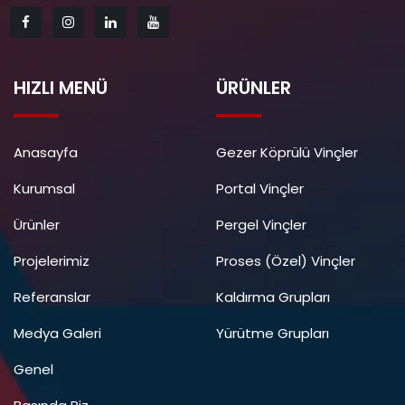
HIZLI MENÜ
ÜRÜNLER
Anasayfa
Gezer Köprülü Vinçler
Kurumsal
Portal Vinçler
Ürünler
Pergel Vinçler
Projelerimiz
Proses (Özel) Vinçler
Referanslar
Kaldırma Grupları
Medya Galeri
Yürütme Grupları
Genel