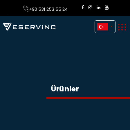
+90 531 253 55 24
Ürünler